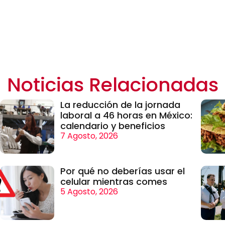
Noticias Relacionadas
La reducción de la jornada
laboral a 46 horas en México:
calendario y beneficios
7 Agosto, 2026
Por qué no deberías usar el
celular mientras comes
5 Agosto, 2026