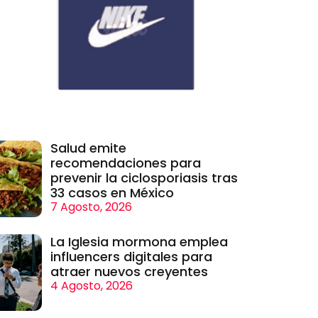
Salud emite
recomendaciones para
prevenir la ciclosporiasis tras
33 casos en México
7 Agosto, 2026
La Iglesia mormona emplea
influencers digitales para
atraer nuevos creyentes
4 Agosto, 2026