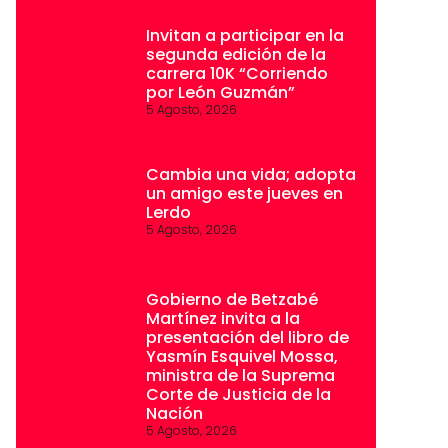
Invitan a participar en la
segunda edición de la
carrera 10K “Corriendo
por León Guzmán”
5 Agosto, 2026
Cambia una vida; adopta
un amigo este jueves en
Lerdo
5 Agosto, 2026
Gobierno de Betzabé
Martínez invita a la
presentación del libro de
Yasmín Esquivel Mossa,
ministra de la Suprema
Corte de Justicia de la
Nación
5 Agosto, 2026