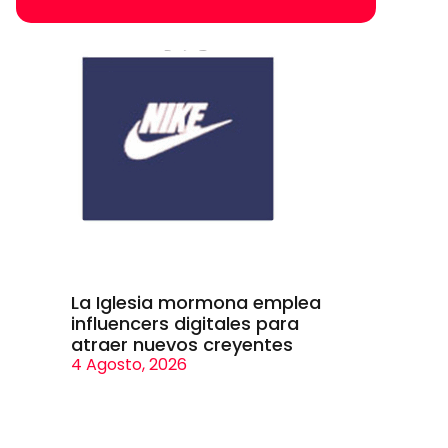
La Iglesia mormona emplea
influencers digitales para
atraer nuevos creyentes
4 Agosto, 2026