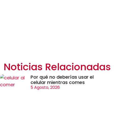
Noticias Relacionadas
Por qué no deberías usar el
celular mientras comes
5 Agosto, 2026