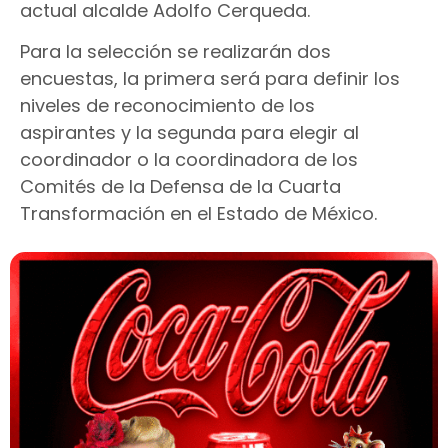
actual alcalde Adolfo Cerqueda.
Para la selección se realizarán dos
encuestas, la primera será para definir los
niveles de reconocimiento de los
aspirantes y la segunda para elegir al
coordinador o la coordinadora de los
Comités de la Defensa de la Cuarta
Transformación en el Estado de México.