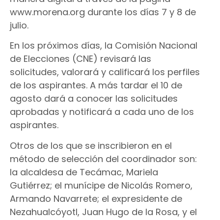
www.morena.org durante los días 7 y 8 de
julio.
En los próximos días, la Comisión Nacional
de Elecciones (CNE) revisará las
solicitudes, valorará y calificará los perfiles
de los aspirantes. A más tardar el 10 de
agosto dará a conocer las solicitudes
aprobadas y notificará a cada uno de los
aspirantes.
Otros de los que se inscribieron en el
método de selección del coordinador son:
la alcaldesa de Tecámac, Mariela
Gutiérrez; el munícipe de Nicolás Romero,
Armando Navarrete; el expresidente de
Nezahualcóyotl, Juan Hugo de la Rosa, y el