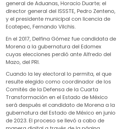
general de Aduanas, Horacio Duarte; el
director general del ISSSTE, Pedro Zenteno,
y el presidente municipal con licencia de
Ecatepec, Fernando Vilchis.
En el 2017, Delfina Gómez fue candidata de
Morena a la gubernatura del Edomex
cuyas elecciones perdió ante Alfredo del
Mazo, del PRI.
Cuando la ley electoral lo permita, el que
resulte elegido como coordinador de los
Comités de la Defensa de la Cuarta
Transformación en el Estado de México
será después el candidato de Morena a la
gubernatura del Estado de México en junio
de 2023. El proceso se llevó a cabo de
manera digital a través de la página