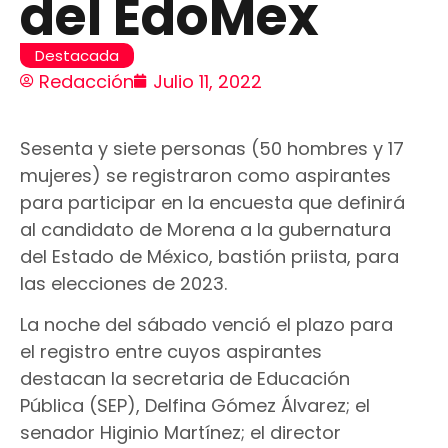
del EdoMex
Destacada
Redacción
Julio 11, 2022
Sesenta y siete personas (50 hombres y 17
mujeres) se registraron como aspirantes
para participar en la encuesta que definirá
al candidato de Morena a la gubernatura
del Estado de México, bastión priista, para
las elecciones de 2023.
La noche del sábado venció el plazo para
el registro entre cuyos aspirantes
destacan la secretaria de Educación
Pública (SEP), Delfina Gómez Álvarez; el
senador Higinio Martínez; el director