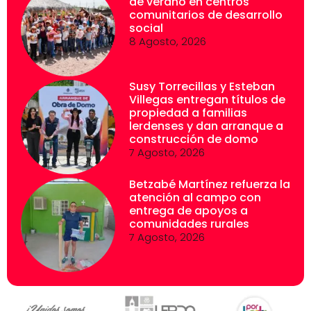
de verano en centros
comunitarios de desarrollo
social
8 Agosto, 2026
Susy Torrecillas y Esteban
Villegas entregan títulos de
propiedad a familias
lerdenses y dan arranque a
construcción de domo
7 Agosto, 2026
Betzabé Martínez refuerza la
atención al campo con
entrega de apoyos a
comunidades rurales
7 Agosto, 2026