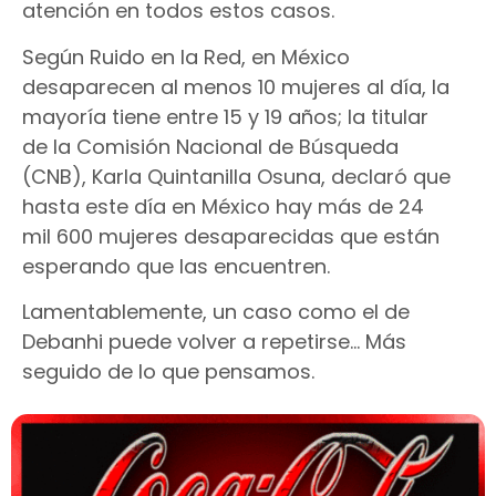
atención en todos estos casos.
Según Ruido en la Red, en México
desaparecen al menos 10 mujeres al día, la
mayoría tiene entre 15 y 19 años; la titular
de la Comisión Nacional de Búsqueda
(CNB), Karla Quintanilla Osuna, declaró que
hasta este día en México hay más de 24
mil 600 mujeres desaparecidas que están
esperando que las encuentren.
Lamentablemente, un caso como el de
Debanhi puede volver a repetirse… Más
seguido de lo que pensamos.