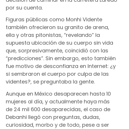
por su cuenta.
Figuras públicas como Monhi Vidente
también ofrecieron su granito de arena,
ella y otras pitonistas, “revelando” la
supuesta ubicación de su cuerpo sin vida
que, sorpresivamente, coincidió con las
“predicciones”. Sin embargo, esto también
fue motivo de desconfianza en Internet: ¿y
si sembraron el cuerpo por culpa de las
videntes?, se preguntaba la gente.
Aunque en México desaparecen hasta 10
mujeres al día, y actualmente haya más
de 24 mil 600 desaparecidas, el caso de
Debanhi llegó con preguntas, dudas,
curiosidad, morbo y de todo, pese a ser