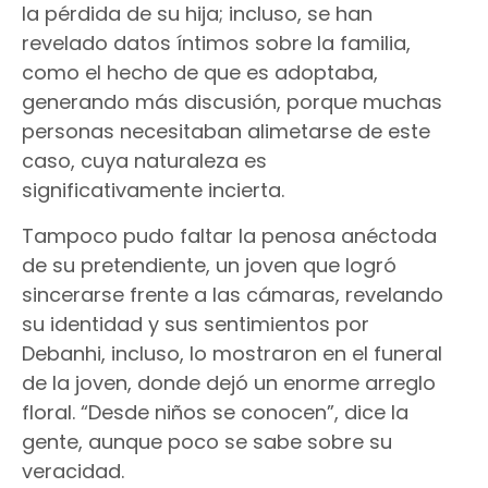
la pérdida de su hija; incluso, se han
revelado datos íntimos sobre la familia,
como el hecho de que es adoptaba,
generando más discusión, porque muchas
personas necesitaban alimetarse de este
caso, cuya naturaleza es
significativamente incierta.
Tampoco pudo faltar la penosa anéctoda
de su pretendiente, un joven que logró
sincerarse frente a las cámaras, revelando
su identidad y sus sentimientos por
Debanhi, incluso, lo mostraron en el funeral
de la joven, donde dejó un enorme arreglo
floral. “Desde niños se conocen”, dice la
gente, aunque poco se sabe sobre su
veracidad.