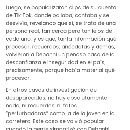
Luego, se popularizaron clips de su cuenta
de Tik Tok, donde bailaba, cantaba y se
desvivía, revelando que sí, se trata de una
persona real, tan cerca pero tan lejos de
cada uno; y es que, tanta información qué
procesar, recuerdos, anécdotas y demás,
volvieron a Debanhi un penoso caso de la
desconfianza e inseguridad en el país,
precisamente, porque había material qué
procesar.
En otros casos de investigación de
desaparecidos, no hay absolutamente
nada, ni recuerdos, ni fotos
“perturbadoras” como la de la joven en la
carretera. Este caso se volvió popular
cuando la gente simpatizó con Debanhi,