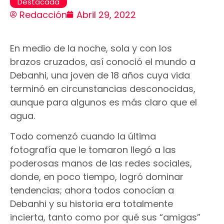
Destacada
Redacción
Abril 29, 2022
En medio de la noche, sola y con los
brazos cruzados, así conoció el mundo a
Debanhi, una joven de 18 años cuya vida
terminó en circunstancias desconocidas,
aunque para algunos es más claro que el
agua.
Todo comenzó cuando la última
fotografía que le tomaron llegó a las
poderosas manos de las redes sociales,
donde, en poco tiempo, logró dominar
tendencias; ahora todos conocían a
Debanhi y su historia era totalmente
incierta, tanto como por qué sus “amigas”