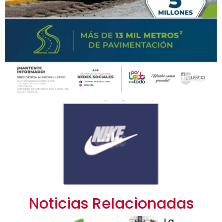
Noticias Relacionadas
La