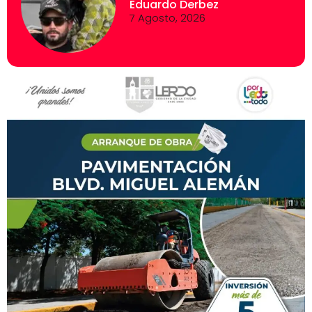
Eduardo Derbez
7 Agosto, 2026