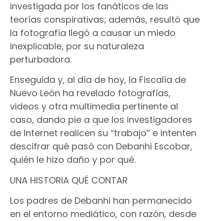
investigada por los fanáticos de las
teorías conspirativas; además, resultó que
la fotografía llegó a causar un miedo
inexplicable, por su naturaleza
perturbadora.
Enseguida y, al día de hoy, la Fiscalía de
Nuevo León ha revelado fotografías,
videos y otra multimedia pertinente al
caso, dando pie a que los investigadores
de Internet realicen su “trabajo” e intenten
descifrar qué pasó con Debanhi Escobar,
quién le hizo daño y por qué.
UNA HISTORIA QUÉ CONTAR
Los padres de Debanhi han permanecido
en el entorno mediático, con razón, desde