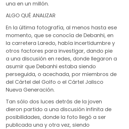
una en un millón.
ALGO QUÉ ANALIZAR
En la última fotografía, al menos hasta ese
momento, que se conocía de Debanhi, en
la carretera Laredo, había incertidumbre y
otros factores para investigar, dando pie
a una discusión en redes, donde llegaron a
asumir que Debanhi estaba siendo
perseguida, o acechada, por miembros de
del Cártel del Golfo o el Cártel Jalisco
Nueva Generación.
Tan sólo dos luces detrás de la joven
dieron partido a una discusión infinita de
posibilidades, donde la foto llegó a ser
publicada una y otra vez, siendo