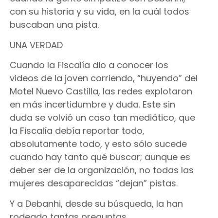
con su historia y su vida, en la cuál todos
buscaban una pista.
UNA VERDAD
Cuando la Fiscalía dio a conocer los
videos de la joven corriendo, “huyendo” del
Motel Nuevo Castilla, las redes explotaron
en más incertidumbre y duda. Este sin
duda se volvió un caso tan mediático, que
la Fiscalía debía reportar todo,
absolutamente todo, y esto sólo sucede
cuando hay tanto qué buscar; aunque es
deber ser de la organización, no todas las
mujeres desaparecidas “dejan” pistas.
Y a Debanhi, desde su búsqueda, la han
rodeado tantas preguntas.