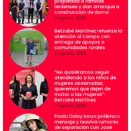
propiedad a familias
lerdenses y dan arranque a
construcción de domo
7 Agosto, 2026
Betzabé Martínez refuerza la
atención al campo con
entrega de apoyos a
comunidades rurales
7 Agosto, 2026
“No quisiéramos seguir
atendiendo a los niños de
mujeres asesinadas;
queremos que dejen de
matar a las mujeres”:
Betzabé Martínez
7 Agosto, 2026
Paola Dalay lanza polémico
mensaje y reaviva rumores
de separación con José