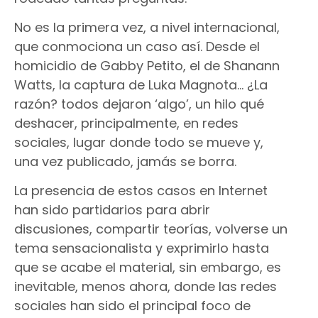
No es la primera vez, a nivel internacional,
que conmociona un caso así. Desde el
homicidio de Gabby Petito, el de Shanann
Watts, la captura de Luka Magnota… ¿La
razón? todos dejaron ‘algo’, un hilo qué
deshacer, principalmente, en redes
sociales, lugar donde todo se mueve y,
una vez publicado, jamás se borra.
La presencia de estos casos en Internet
han sido partidarios para abrir
discusiones, compartir teorías, volverse un
tema sensacionalista y exprimirlo hasta
que se acabe el material, sin embargo, es
inevitable, menos ahora, donde las redes
sociales han sido el principal foco de