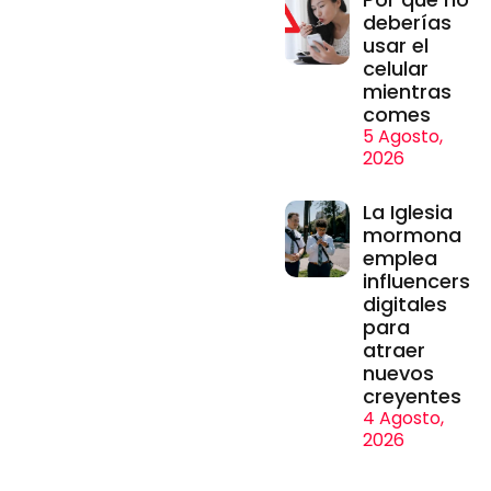
deberías
usar el
celular
mientras
comes
5 Agosto,
2026
La Iglesia
mormona
emplea
influencers
digitales
para
atraer
nuevos
creyentes
4 Agosto,
2026