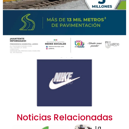
Noticias Relacionadas
La