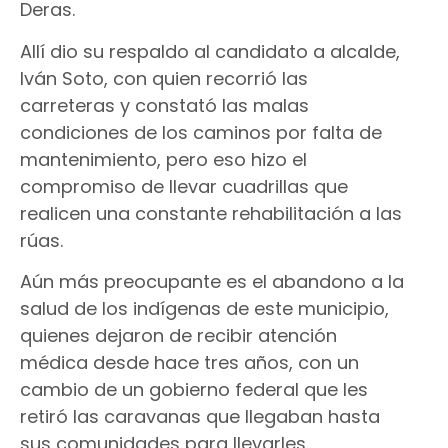
Deras.
Allí dio su respaldo al candidato a alcalde,
Iván Soto, con quien recorrió las
carreteras y constató las malas
condiciones de los caminos por falta de
mantenimiento, pero eso hizo el
compromiso de llevar cuadrillas que
realicen una constante rehabilitación a las
rúas.
Aún más preocupante es el abandono a la
salud de los indígenas de este municipio,
quienes dejaron de recibir atención
médica desde hace tres años, con un
cambio de un gobierno federal que les
retiró las caravanas que llegaban hasta
sus comunidades para llevarles