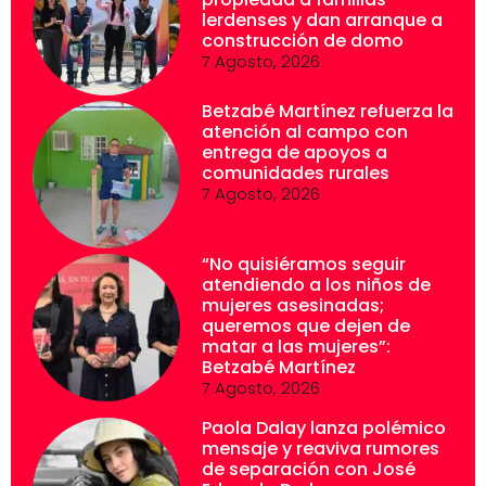
lerdenses y dan arranque a
construcción de domo
7 Agosto, 2026
Betzabé Martínez refuerza la
atención al campo con
entrega de apoyos a
comunidades rurales
7 Agosto, 2026
“No quisiéramos seguir
atendiendo a los niños de
mujeres asesinadas;
queremos que dejen de
matar a las mujeres”:
Betzabé Martínez
7 Agosto, 2026
Paola Dalay lanza polémico
mensaje y reaviva rumores
de separación con José