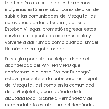
La atención a la salud de los hermanos
indígenas está en el abandono, dejaron de
subir a las comunidades del Mezquital las
caravanas que los atendían, por eso
Esteban Villegas, prometió regresar estos
servicios a la gente de este municipio y
volverle a dar rumbo como cuando Ismael
Hernández era gobernador.
En su gira por este municipio, donde el
abanderado del PAN, PRI y PRD que
conforman la alianza “Va por Durango”,
estuvo presente en la cabecera municipal
del Mezquital, así como en la comunidad
de la Guajolota, acompañado de la
diputada local, Gabriela Hernández y del
ex mandatario estatal, Ismael Hernández