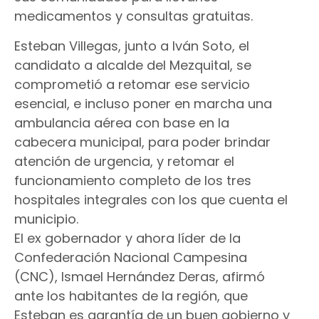
medicamentos y consultas gratuitas.
Esteban Villegas, junto a Iván Soto, el
candidato a alcalde del Mezquital, se
comprometió a retomar ese servicio
esencial, e incluso poner en marcha una
ambulancia aérea con base en la
cabecera municipal, para poder brindar
atención de urgencia, y retomar el
funcionamiento completo de los tres
hospitales integrales con los que cuenta el
municipio.
El ex gobernador y ahora líder de la
Confederación Nacional Campesina
(CNC), Ismael Hernández Deras, afirmó
ante los habitantes de la región, que
Esteban es garantía de un buen gobierno y