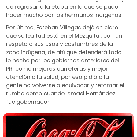
de regresar a la etapa en la que se pudo
hacer mucho por los hermanos indígenas.
Por último, Esteban Villegas dejó en claro
que su lealtad está en el Mezquital, con un
respeto a sus usos y costumbres de la
zona indígena, de ahí que defenderá todo
lo hecho por los gobiernos anteriores del
PRI como mejores carreteras y mejor
atención a la salud, por eso pidió a la
gente no volverse a equivocar y retomar el
rumbo como cuando Ismael Hernández
fue gobernador.