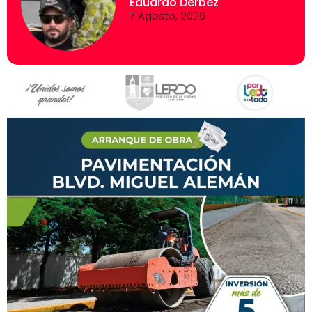
Eduardo Derbez
7 Agosto, 2026