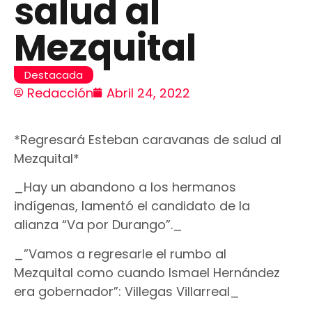
salud al
Mezquital
Destacada
Redacción
Abril 24, 2022
*Regresará Esteban caravanas de salud al
Mezquital*
_Hay un abandono a los hermanos
indígenas, lamentó el candidato de la
alianza “Va por Durango”._
_”Vamos a regresarle el rumbo al
Mezquital como cuando Ismael Hernández
era gobernador”: Villegas Villarreal_