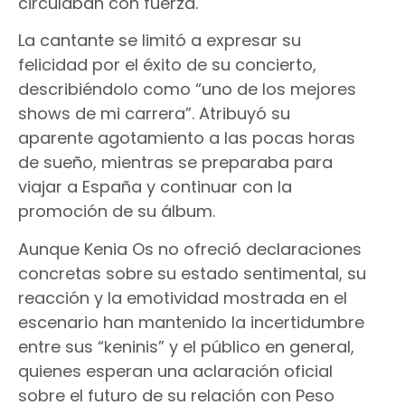
circulaban con fuerza.
La cantante se limitó a expresar su
felicidad por el éxito de su concierto,
describiéndolo como “uno de los mejores
shows de mi carrera”. Atribuyó su
aparente agotamiento a las pocas horas
de sueño, mientras se preparaba para
viajar a España y continuar con la
promoción de su álbum.
Aunque Kenia Os no ofreció declaraciones
concretas sobre su estado sentimental, su
reacción y la emotividad mostrada en el
escenario han mantenido la incertidumbre
entre sus “keninis” y el público en general,
quienes esperan una aclaración oficial
sobre el futuro de su relación con Peso