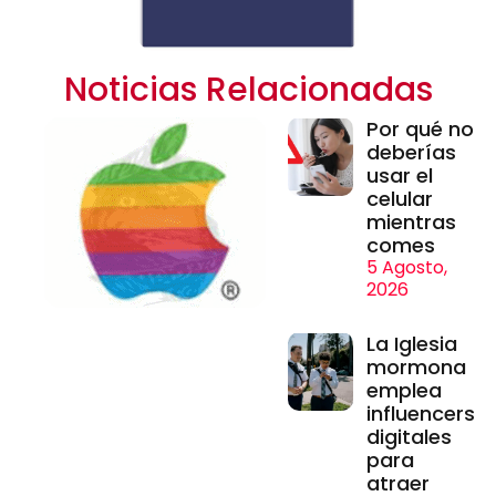
Noticias Relacionadas
Por qué no
deberías
usar el
celular
mientras
comes
5 Agosto,
2026
La Iglesia
mormona
emplea
influencers
digitales
para
atraer