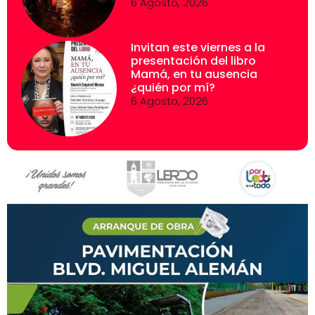
6 Agosto, 2026
Invitan este viernes a la
presentación del libro
Mamá, en tu ausencia
¿quién por mí?
6 Agosto, 2026