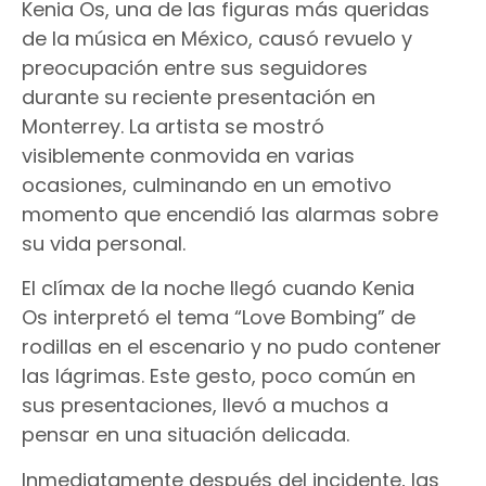
Kenia Os, una de las figuras más queridas
de la música en México, causó revuelo y
preocupación entre sus seguidores
durante su reciente presentación en
Monterrey. La artista se mostró
visiblemente conmovida en varias
ocasiones, culminando en un emotivo
momento que encendió las alarmas sobre
su vida personal.
El clímax de la noche llegó cuando Kenia
Os interpretó el tema “Love Bombing” de
rodillas en el escenario y no pudo contener
las lágrimas. Este gesto, poco común en
sus presentaciones, llevó a muchos a
pensar en una situación delicada.
Inmediatamente después del incidente, las