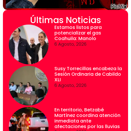
Últimas Noticias
Estamos listos para
potencializar el gas
Coahuila: Manolo
6 Agosto, 2026
Susy Torrecillas encabeza la
Sesión Ordinaria de Cabildo
XLI
6 Agosto, 2026
En territorio, Betzabé
Martínez coordina atención
inmediata ante
afectaciones por las lluvias