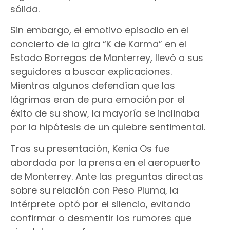
sólida.
Sin embargo, el emotivo episodio en el
concierto de la gira “K de Karma” en el
Estado Borregos de Monterrey, llevó a sus
seguidores a buscar explicaciones.
Mientras algunos defendían que las
lágrimas eran de pura emoción por el
éxito de su show, la mayoría se inclinaba
por la hipótesis de un quiebre sentimental.
Tras su presentación, Kenia Os fue
abordada por la prensa en el aeropuerto
de Monterrey. Ante las preguntas directas
sobre su relación con Peso Pluma, la
intérprete optó por el silencio, evitando
confirmar o desmentir los rumores que