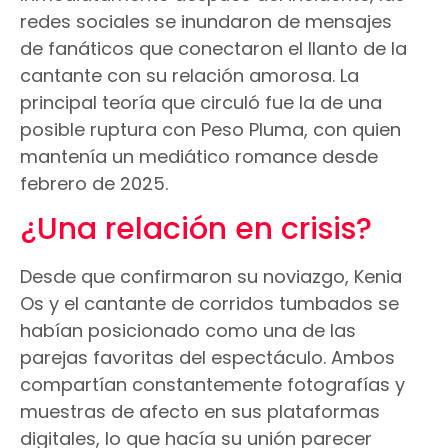
redes sociales se inundaron de mensajes
de fanáticos que conectaron el llanto de la
cantante con su relación amorosa. La
principal teoría que circuló fue la de una
posible ruptura con Peso Pluma, con quien
mantenía un mediático romance desde
febrero de 2025.
¿Una relación en crisis?
Desde que confirmaron su noviazgo, Kenia
Os y el cantante de corridos tumbados se
habían posicionado como una de las
parejas favoritas del espectáculo. Ambos
compartían constantemente fotografías y
muestras de afecto en sus plataformas
digitales, lo que hacía su unión parecer