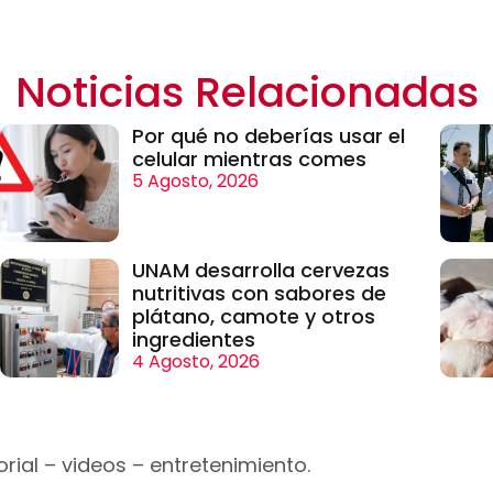
Noticias Relacionadas
Por qué no deberías usar el
celular mientras comes
5 Agosto, 2026
UNAM desarrolla cervezas
nutritivas con sabores de
plátano, camote y otros
ingredientes
4 Agosto, 2026
rial – videos – entretenimiento.