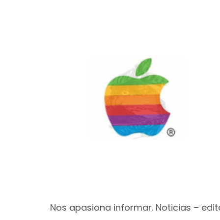
Nos apasiona informar. Noticias – edito