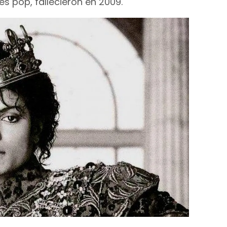
es pop, fallecieron en 2009.