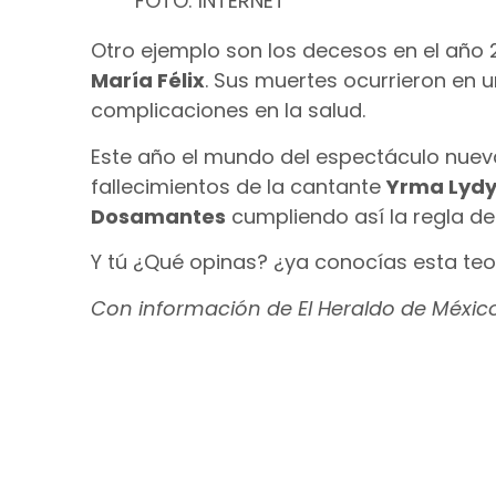
FOTO: INTERNET
Otro ejemplo son los decesos en el año 
María Félix
. Sus muertes ocurrieron en 
complicaciones en la salud.
Este año el mundo del espectáculo nuev
fallecimientos de la cantante
Yrma Lydy
Dosamantes
cumpliendo así la regla de 
Y tú ¿Qué opinas? ¿ya conocías esta teo
Con información de El Heraldo de Méxic