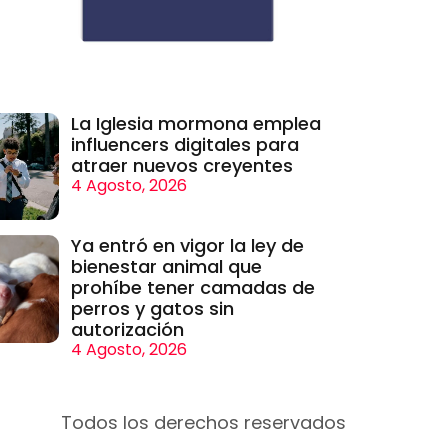
La Iglesia mormona emplea
influencers digitales para
atraer nuevos creyentes
4 Agosto, 2026
Ya entró en vigor la ley de
bienestar animal que
prohíbe tener camadas de
perros y gatos sin
autorización
4 Agosto, 2026
Todos los derechos reservados