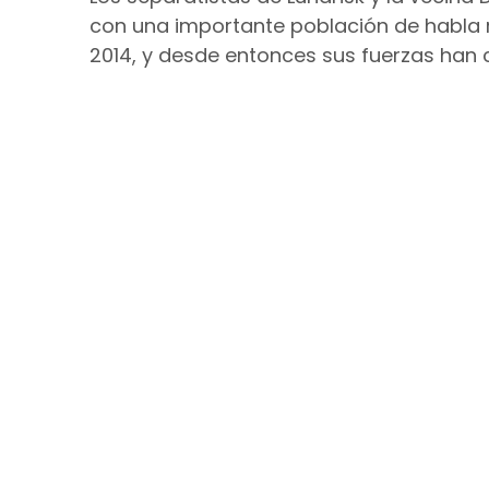
con una importante población de habla 
2014, y desde entonces sus fuerzas han