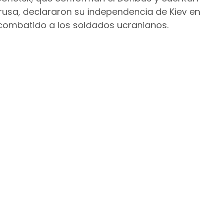
rusa, declararon su independencia de Kiev en
 combatido a los soldados ucranianos.