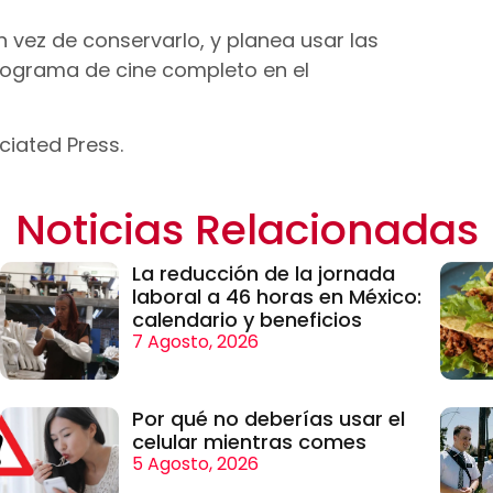
n vez de conservarlo, y planea usar las
rograma de cine completo en el
iated Press.
Noticias Relacionadas
La reducción de la jornada
laboral a 46 horas en México:
calendario y beneficios
7 Agosto, 2026
Por qué no deberías usar el
celular mientras comes
5 Agosto, 2026