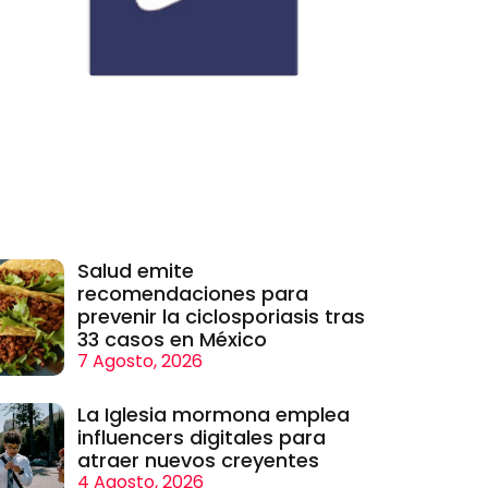
Salud emite
recomendaciones para
prevenir la ciclosporiasis tras
33 casos en México
7 Agosto, 2026
La Iglesia mormona emplea
influencers digitales para
atraer nuevos creyentes
4 Agosto, 2026